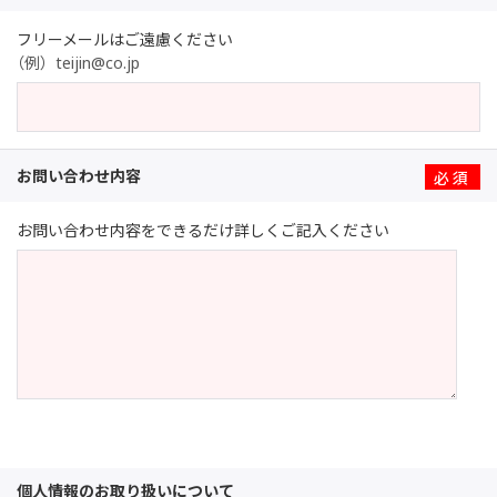
※
フリーメールはご遠慮ください
（例）teijin@co.jp
お問い合わせ内容
※
お問い合わせ内容をできるだけ詳しくご記入ください
個人情報のお取り扱いについて