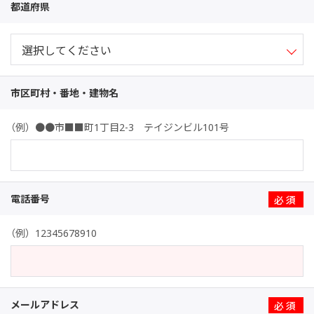
都道府県
市区町村・番地・建物名
（例）●●市■■町1丁目2-3 テイジンビル101号
電話番号
※
（例）12345678910
メールアドレス