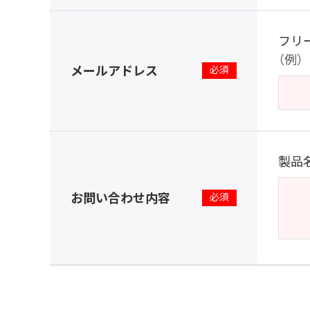
フリ
（例）te
メールアドレス
※
製品
お問い合わせ内容
※