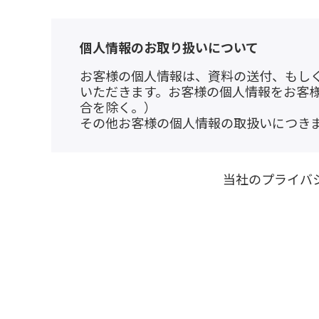
個人情報のお取り扱いについて
お客様の個人情報は、資料の送付、もし
いただきます。お客様の個人情報をお客
合を除く。）
その他お客様の個人情報の取扱いにつき
当社のプライバ