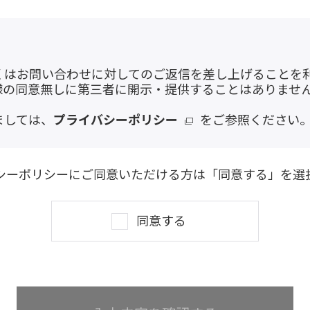
くはお問い合わせに対してのご返信を差し上げることを
様の同意無しに第三者に開示・提供することはありませ
ましては、
プライバシーポリシー
をご参照ください
シーポリシーにご同意いただける方は「同意する」を選
同意する