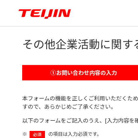
その他企業活動に関す
①お問い合わせ内容の入力
本フォームの機能を正しくご利用いただくた
すので、あらかじめご了承ください。
以下のフォームをご記入のうえ、[入力内容を確
※
の項目は入力必須です。
必須